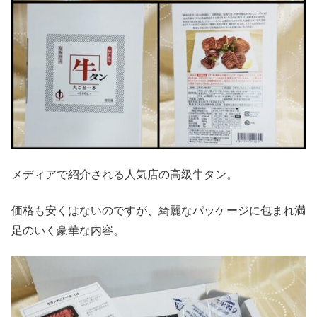
メディアで紹介される人気店の高級牛タン。
価格も安くはないのですが、綺麗なパッケージに包まれ満
足のいく豪華な内容。