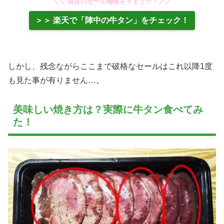
＼＼ 現在のセール価格をチェック！／／
＞＞ 楽天で「陣中の牛タン」をチェック！
しかし、残念ながらここまで破格なセールはこれ以降1度
も見た事が有りません…。
美味しい焼き方は？実際に牛タン食べてみ
た！