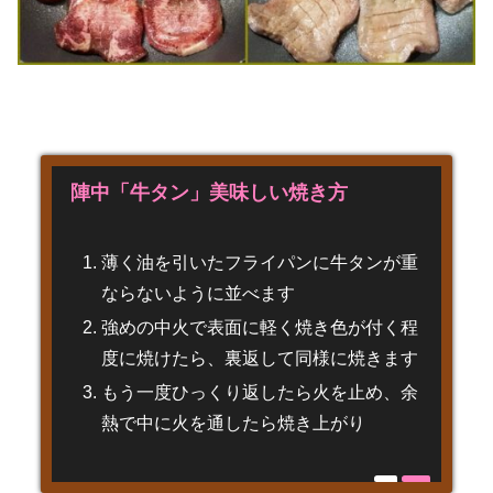
陣中「牛タン」美味しい焼き方
薄く油を引いたフライパンに牛タンが重
ならないように並べます
強めの中火で表面に軽く焼き色が付く程
度に焼けたら、裏返して同様に焼きます
もう一度ひっくり返したら火を止め、余
熱で中に火を通したら焼き上がり