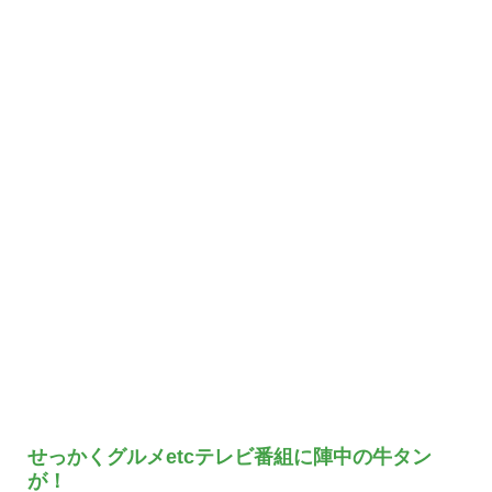
せっかくグルメetcテレビ番組に陣中の牛タン
が！