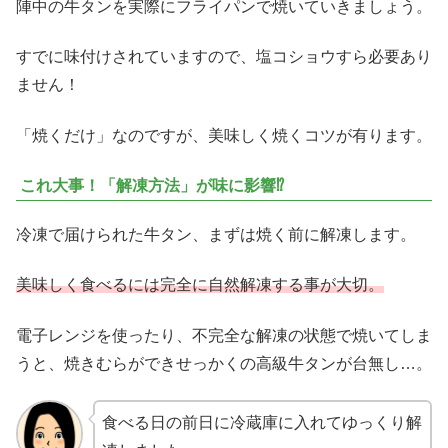
陣中の牛タンを実際にフライパンで焼いていきましょう。
すでに味付けされていますので、塩コショウすら必要あり
ません！
「焼くだけ」なのですが、美味しく焼くコツが有ります。
これ大事！「解凍方法」が味に影響⁉
冷凍で届けられた牛タン、まずは焼く前に解凍します。
美味しく食べるには完全に自然解凍する事が大切。
電子レンジを使ったり、不完全な解凍の状態で焼いてしま
うと、焼きむらができせっかくの高級牛タンが台無し…。
食べる日の前日に冷蔵庫に入れてゆっくり解