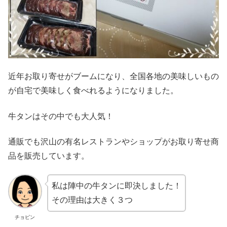
近年お取り寄せがブームになり、全国各地の美味しいもの
が自宅で美味しく食べれるようになりました。
牛タンはその中でも大人気！
通販でも沢山の有名レストランやショップがお取り寄せ商
品を販売しています。
私は陣中の牛タンに即決しました！
その理由は大きく３つ
チョピン