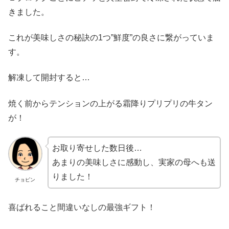
きました。
これが美味しさの秘訣の1つ”鮮度”の良さに繋がっていま
す。
解凍して開封すると…
焼く前からテンションの上がる霜降りプリプリの牛タン
が！
お取り寄せした数日後…
あまりの美味しさに感動し、実家の母へも送
りました！
チョピン
喜ばれること間違いなしの最強ギフト！