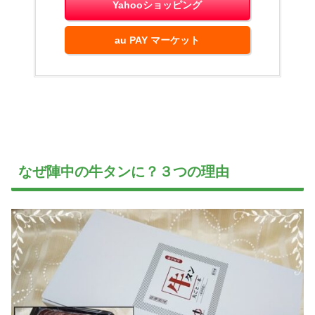
Yahooショッピング
au PAY マーケット
なぜ陣中の牛タンに？３つの理由