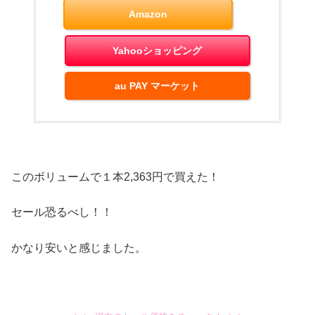
Amazon
Yahooショッピング
au PAY マーケット
このボリュームで１本2,363円で買えた！
セール恐るべし！！
かなり安いと感じました。