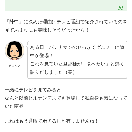
「陣中」に決めた理由はテレビ番組で紹介されているのを
見てあまりにも美味しそうだったから！
ある日「バナナマンのせっかくグルメ」に陣
中が登場！
これを見ていた旦那様が「食べたい」と熱く
チョピン
語りだしました（笑）
一緒にテレビを見てみると…
なんと以前ヒルナンデスでも登場して私自身も気になって
いた商品！
これはもう通販でポチるしか有りませんね！