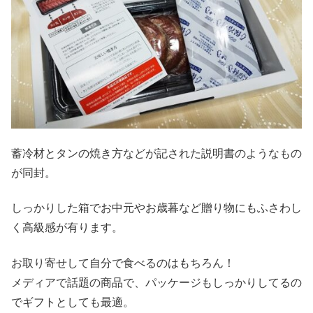
蓄冷材とタンの焼き方などが記された説明書のようなもの
が同封。
しっかりした箱でお中元やお歳暮など贈り物にもふさわし
く高級感が有ります。
お取り寄せして自分で食べるのはもちろん！
メディアで話題の商品で、パッケージもしっかりしてるの
でギフトとしても最適。