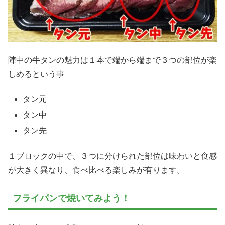
陣中の牛タンの魅力は１本で端から端まで３つの部位が楽
しめるという事
タン元
タン中
タン先
１ブロックの中で、３つに分けられた部位は味わいと食感
が大きく異なり、食べ比べる楽しみが有ります。
フライパンで焼いてみよう！