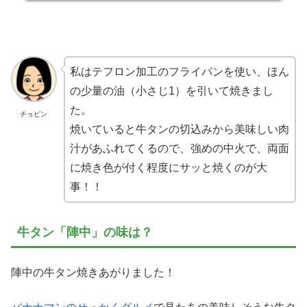
私はテフロン加工のフライパンを使い、ほん
の少量の油（小さじ1）を引いて焼きまし
た。
チョピン
焼いていると牛タンの切込みから美味しい肉
汁があふれてくるので、強めの中火で、両面
に焼き色が付く程度にサッと焼くのが大
事！！
牛タン「陣中」の味は？
陣中の牛タン焼きあがりました！