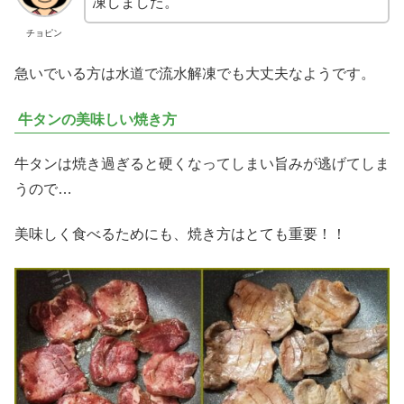
凍しました。
チョピン
急いでいる方は水道で流水解凍でも大丈夫なようです。
牛タンの美味しい焼き方
牛タンは焼き過ぎると硬くなってしまい旨みが逃げてしま
うので…
美味しく食べるためにも、焼き方はとても重要！！