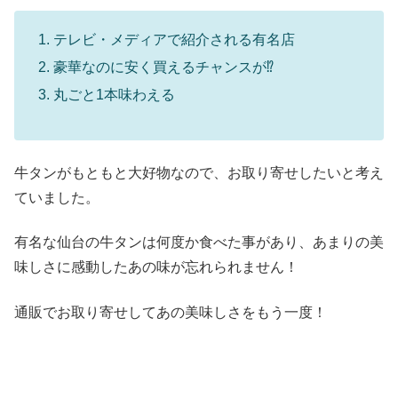
テレビ・メディアで紹介される有名店
豪華なのに安く買えるチャンスが⁉
丸ごと1本味わえる
牛タンがもともと大好物なので、お取り寄せしたいと考え
ていました。
有名な仙台の牛タンは何度か食べた事があり、あまりの美
味しさに感動したあの味が忘れられません！
通販でお取り寄せしてあの美味しさをもう一度！