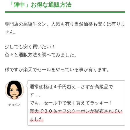
「陣中」お得な通販方法
専門店の高級牛タン、人気も有り当然価格も安くは有りま
せん。
少しでも安く買いたい！
色々と通販方法を調べてみました。
稀ですが楽天でセールをやっている事が有ります。
通常価格は４千円越え…さすが高級品で
す…。
でも、セール中で安く買えてラッキー！
チョピン
楽天で３０％オフのクーポンが配布されてい
ました