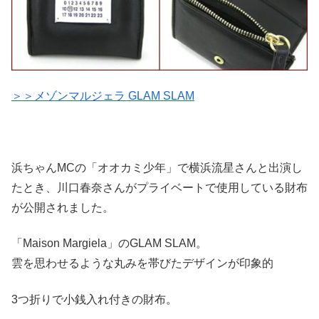
＞＞メゾンマルジェラ GLAM SLAM
浜ちゃんMCの「オオカミ少年」で横浜流星さんと出演し
たとき、川口春奈さんがプライベートで使用している財布
が公開されました。
「Maison Margiela」のGLAM SLAM。
雲を思わせるような丸みを帯びたデザインが印象的
3つ折りで小銭入れ付きの財布。