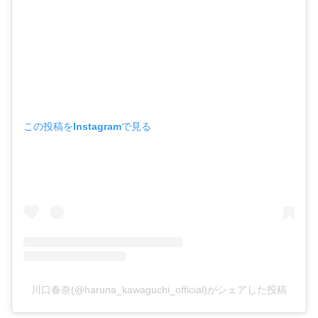
この投稿をInstagramで見る
川口春奈(@haruna_kawaguchi_official)がシェアした投稿