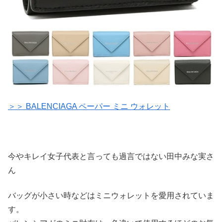
＞＞ BALENCIAGA ペーパー ミニ ウォレット
今やキレイ女子代表と言っても過言ではない田中みな実さ
ん
バッグが小さい時などはミニウォレットを愛用されていま
す。