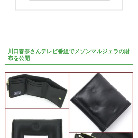
川口春奈さんテレビ番組でメゾンマルジェラの財
布を公開