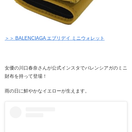
＞＞ BALENCIAGA エブリデイ ミニウォレット
女優の川口春奈さんが公式インスタでバレンシアガのミニ
財布を持って登場！
雨の日に鮮やかなイエローが生えます。