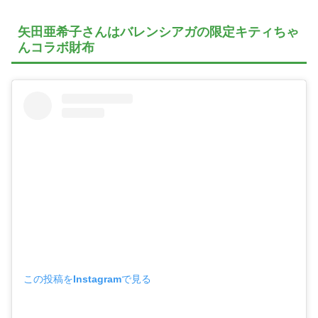
矢田亜希子さんはバレンシアガの限定キティちゃ
んコラボ財布
この投稿をInstagramで見る