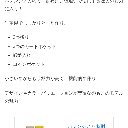
バレンシアガのミニ財布は、色違いで使用するほどのお気
に入り！
牛革製でしっかりとした作り。
3つ折り
3つのカードポケット
紙幣入れ
コインポケット
小さいながらも収納力が高く、機能的な作り
デザインやカラーバリエーションが豊富なのもこのモデル
の魅力
バレンシアガ 折財