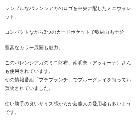
シンプルなバレンシアガのロゴを中央に配したミニウォレ
ット。
コンパクトながら3つのカードポケットで収納力も十分
豊富なカラー展開も魅力。
このバレンシアガのミニ財布、南明奈（アッキーナ）さん
も使用されています。
朝の情報番組「プチブランチ」でブルーグレイを持ってお
買物されていました。
使い勝手の良いサイズ感からか芸能人の愛用者も多いよう
です。