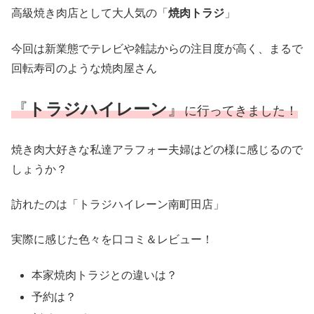
高級焼き肉店として大人気の「
焼肉トラジ
」
今回は新業態でテレビや雑誌からの注目度が高く、まるで
回転寿司のような焼肉屋さん
『
トラジハイレーン
』
に行ってきました！
焼き肉大好きな私達アラフォー夫婦はどの様に感じるので
しょうか？
訪れたのは「トラジハイレーン南町田店」
実際に感じた色々を口コミ＆レビュー！
本家焼肉トラジとの違いは？
予約は？