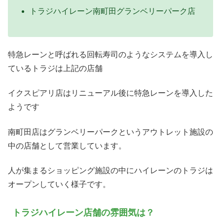
トラジハイレーン南町田グランベリーパーク店
特急レーンと呼ばれる回転寿司のようなシステムを導入し
ているトラジは上記の店舗
イクスピアリ店はリニューアル後に特急レーンを導入した
ようです
南町田店はグランベリーパークというアウトレット施設の
中の店舗として営業しています。
人が集まるショッピング施設の中にハイレーンのトラジは
オープンしていく様子です。
トラジハイレーン店舗の雰囲気は？