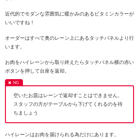
近代的でモダンな雰囲気に暖かみのあるビタミンカラーが
いいですね！
オーダーはすべて奥のレーン上にあるタッチパネルより行
います。
お肉をハイレーンから取り終えたらタッチパネル横の赤い
ボタンを押して台座を返却。
空いたお皿はレーンで返却すことはできません。
スタッフの方がテーブルから下げてくれるのを待
ちましょう
ハイレーンはお肉を届けられる為だけにあります。