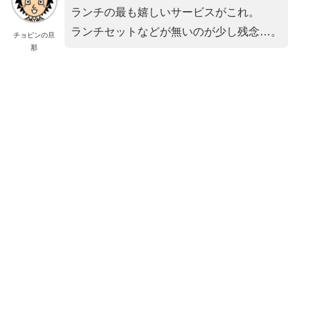
ランチの最も嬉しいサービスがこれ。
ランチセットなどが無いのが少し残念…。
チョピンの旦
那