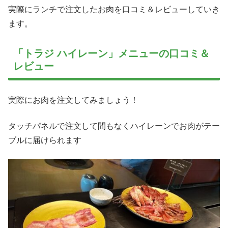
実際にランチで注文したお肉を口コミ＆レビューしていき
ます。
「トラジ ハイレーン」メニューの口コミ＆
レビュー
実際にお肉を注文してみましょう！
タッチパネルで注文して間もなくハイレーンでお肉がテー
ブルに届けられます