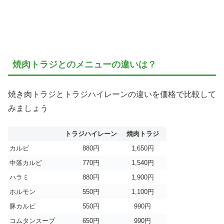
焼肉トラジとのメニューの違いは？
焼き肉トラジとトラジハイレーンの違いを価格で比較して
みましょう
トラジハイレーン
焼肉トラジ
カルビ
880円
1,650円
中落カルビ
770円
1,540円
ハラミ
880円
1,900円
ホルモン
550円
1,100円
豚カルビ
550円
990円
コムタンスープ
650円
990円