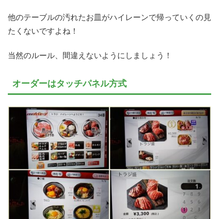
他のテーブルの汚れたお皿がハイレーンで帰っていくの見
たくないですよね！
当然のルール、間違えないようにしましょう！
オーダーはタッチパネル方式