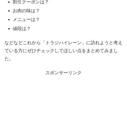
割引クーポンは？
お肉の味は？
メニューは？
値段は？
などなどこれから「トラジハイレーン」に訪れようと考え
ている方にぜひチェックしてほしい点をまとめてみまし
た。
スポンサーリンク