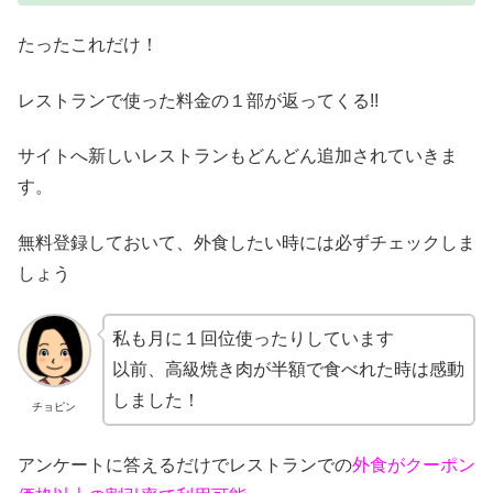
たったこれだけ！
レストランで使った料金の１部が返ってくる!!
サイトへ新しいレストランもどんどん追加されていきま
す。
無料登録しておいて、外食したい時には必ずチェックしま
しょう
私も月に１回位使ったりしています
以前、高級焼き肉が半額で食べれた時は感動
しました！
チョピン
アンケートに答えるだけでレストランでの
外食がクーポン