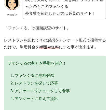
ったのもこのファンくる
外食費を節約したい方は必見のサイト！
チョピン
「ファンくる」は覆面調査のサイト。
レストランを訪れてその感想をアンケート形式で投稿する
だけで、利用料金を
半額や無料
にする事が出来ます。
ファンくるの割引き手順を紹介！
ファンくるに無料登録
レストランを探して応募
アンケートをチェックして食事
アンケートに答えて提出