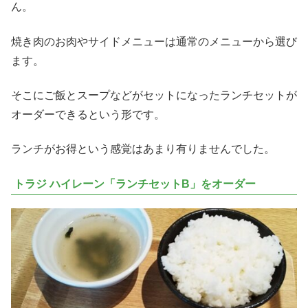
ん。
焼き肉のお肉やサイドメニューは通常のメニューから選び
ます。
そこにご飯とスープなどがセットになったランチセットが
オーダーできるという形です。
ランチがお得という感覚はあまり有りませんでした。
トラジ ハイレーン「ランチセットB」をオーダー