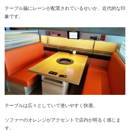
テーブル脇にレーンが配置されているせいか、近代的な印
象です。
テーブルは広々としていて使いやすく快適。
ソファーのオレンジがアクセントで店内が明るく感じま
す。