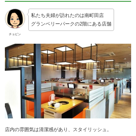
私たち夫婦が訪れたのは南町田店
グランベリーパークの2階にある店舗
チョピン
店内の雰囲気は清潔感があり、スタイリッシュ。