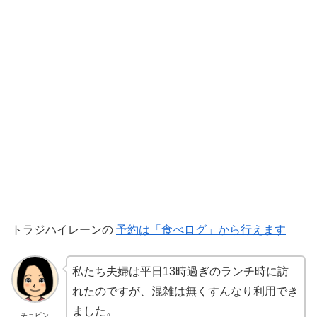
トラジハイレーンの
予約は「食べログ」から行えます
私たち夫婦は平日13時過ぎのランチ時に訪
れたのですが、混雑は無くすんなり利用でき
ました。
チョピン