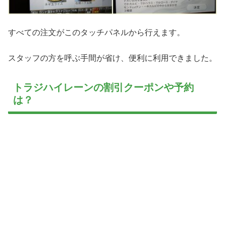
すべての注文がこのタッチパネルから行えます。
スタッフの方を呼ぶ手間が省け、便利に利用できました。
トラジハイレーンの割引クーポンや予約
は？