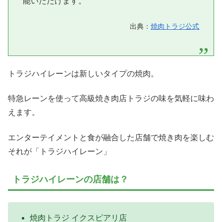
能いただけます。
出典：
焼肉トラジ公式
トラジハイレーンは新しいタイプの焼肉。
特急レーンを使って高級焼き肉店トラジの味を気軽に味わ
えます。
エンターテイメントと食が融合した店舗で焼き肉を楽しむ
それが「トラジハイレーン」
トラジハイレーンの店舗は？
焼肉トラジ イクスピアリ店