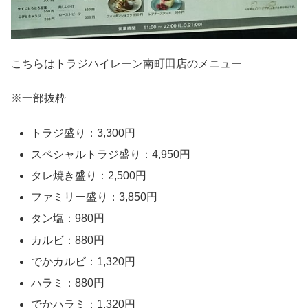
こちらはトラジハイレーン南町田店のメニュー
※一部抜粋
トラジ盛り：3,300円
スペシャルトラジ盛り：4,950円
タレ焼き盛り：2,500円
ファミリー盛り：3,850円
タン塩：980円
カルビ：880円
でかカルビ：1,320円
ハラミ：880円
でかハラミ：1,320円