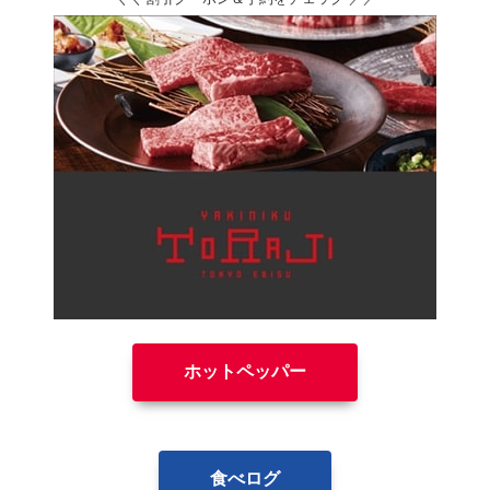
ホットペッパー
食べログ