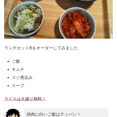
ランチセットBをオーダーしてみました
ご飯
キムチ
スジ煮込み
スープ
ライスは大盛り無料！
焼肉に白いご飯はテッパン！