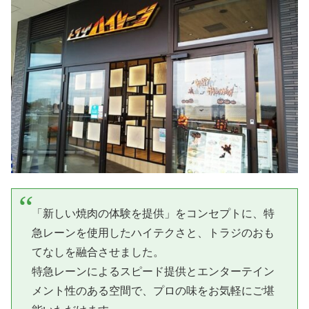
「新しい焼肉の体験を提供」をコンセプトに、特
急レーンを使用したハイテクさと、トラジのおも
てなしを融合させました。
特急レーンによるスピード提供とエンターテイン
メント性のある空間で、プロの味をお気軽にご堪