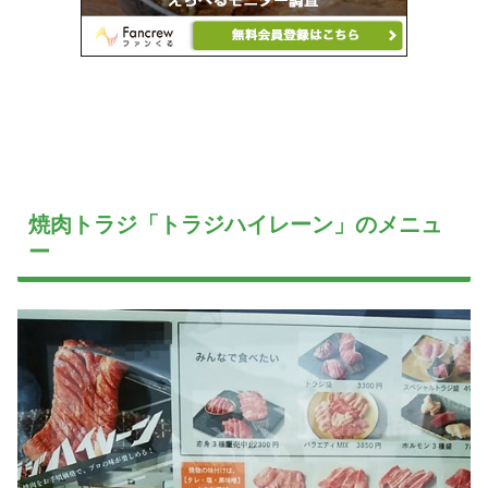
焼肉トラジ「トラジハイレーン」のメニュ
ー