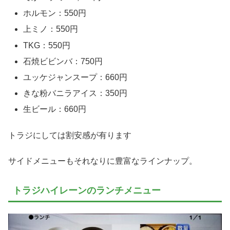
ホルモン：550円
上ミノ：550円
TKG：550円
石焼ビビンバ：750円
ユッケジャンスープ：660円
きな粉バニラアイス：350円
生ビール：660円
トラジにしては割安感が有ります
サイドメニューもそれなりに豊富なラインナップ。
トラジハイレーンのランチメニュー