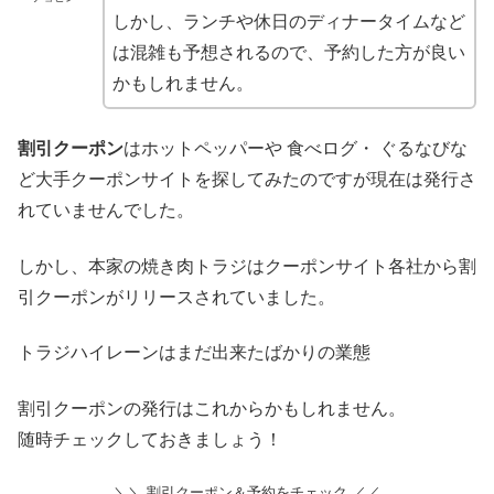
しかし、ランチや休日のディナータイムなど
は混雑も予想されるので、予約した方が良い
かもしれません。
割引クーポン
はホットペッパーや 食べログ・ ぐるなびな
ど大手クーポンサイトを探してみたのですが現在は発行さ
れていませんでした。
しかし、本家の焼き肉トラジはクーポンサイト各社から割
引クーポンがリリースされていました。
トラジハイレーンはまだ出来たばかりの業態
割引クーポンの発行はこれからかもしれません。
随時チェックしておきましょう！
＼＼ 割引クーポン＆予約をチェック ／／