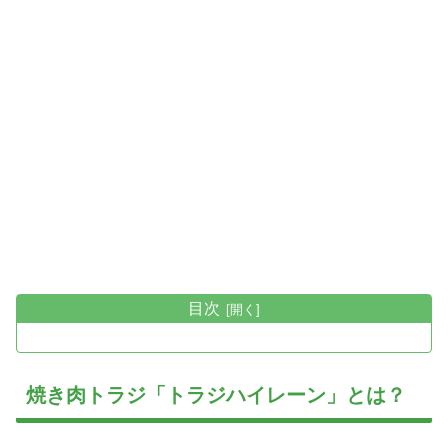
目次
焼き肉トラジ「トラジハイレーン」とは？