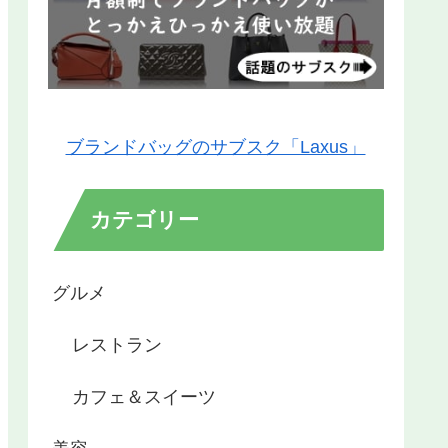
ブランドバッグのサブスク「Laxus」
カテゴリー
グルメ
レストラン
カフェ＆スイーツ