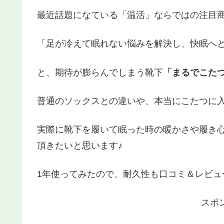
最近話題になている「温活」ならではの注目
「足が冷えて眠れない悩みを解決し、快眠へ
と、期待が膨らんでしまう靴下
「まるでこたつ
普通のソックスとの違いや、本当にこたつに
実際に靴下を履いて眠った時の暖かさや履き
頂きたいと思います♪
1年使ってみたので、耐久性も口コミ＆レビュ
スポ