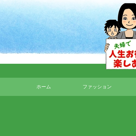
ホーム
ファッション