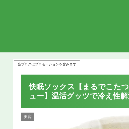
当ブログはプロモーションを含みます
快眠ソックス【まるでこたつ
ュー】温活グッツで冷え性解
美容