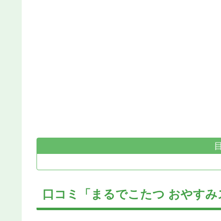
口コミ「まるでこたつ おやす