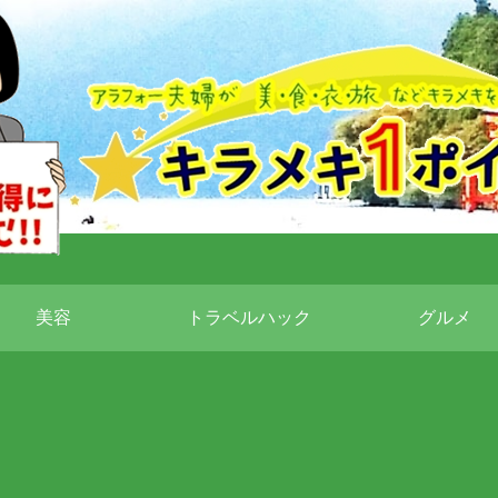
美容
トラベルハック
グルメ