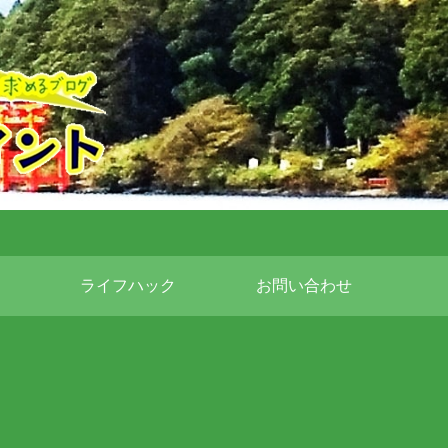
ライフハック
お問い合わせ