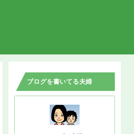
ブログを書いてる夫婦