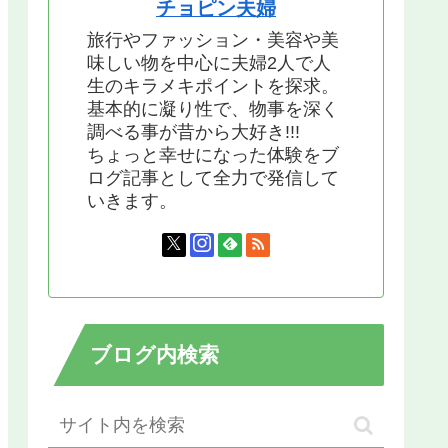
チョピン夫婦
旅行やファッション・美容や美
味しい物を中心に夫婦2人で人
生のキラメキポイントを探求。
基本的に凝り性で、物事を深く
調べる事が昔から大好き!!!
ちょっと幸せになった体験をブ
ログ記事として全力で発信して
いきます。
ブログ内検索